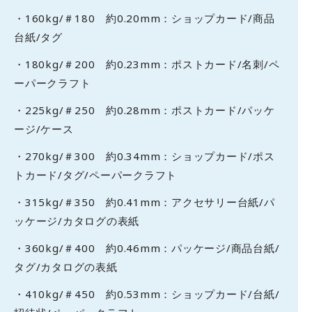
・160kg/＃180 約0.20mm：ショップカード/商品
台紙/タグ
・180kg/＃200 約0.23mm：ポストカード/名刺/ペ
ーパークラフト
・225kg/＃250 約0.28mm：ポストカード/パッケ
ージ/ケース
・270kg/＃300 約0.34mm：ショップカード/ポス
トカード/タグ/ペーパークラフト
・315kg/＃350 約0.41mm：アクセサリー台紙/パ
ッケージ/カタログの表紙
・360kg/＃400 約0.46mm：パッケージ/商品台紙/
タグ/カタログの表紙
・410kg/＃450 約0.53mm：ショップカード/台紙/