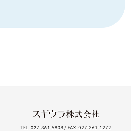
TEL. 027-361-5808 / FAX. 027-361-1272