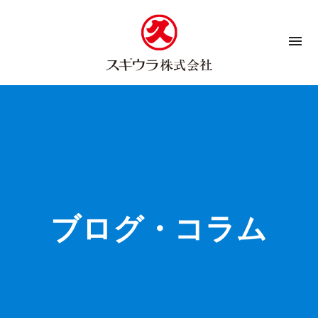
menu
ブログ・コラム