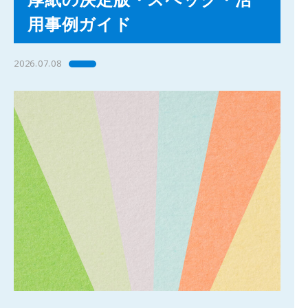
用事例ガイド
2026.07.08