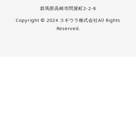
群馬県高崎市問屋町2-2-8
Copyright © 2024 スギウラ株式会社All Rights
Reserved.