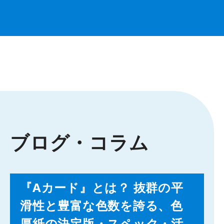
ブログ・コラム
『Aカード』とは？ 抜群の平
滑性と豊富な色数を誇る、色
厚紙の決定版・スペック・活