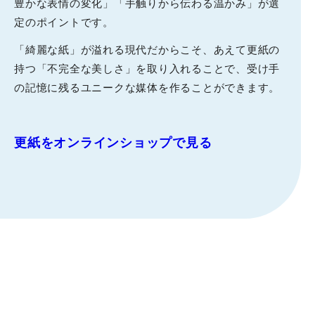
豊かな表情の変化」「手触りから伝わる温かみ」が選
定のポイントです。
​「綺麗な紙」が溢れる現代だからこそ、あえて更紙の
持つ「不完全な美しさ」を取り入れることで、受け手
の記憶に残るユニークな媒体を作ることができます。
更紙をオンラインショップで見る