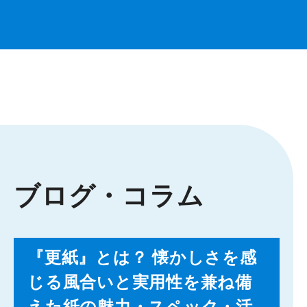
ブログ・コラム
『更紙』とは？ 懐かしさを感
じる風合いと実用性を兼ね備
えた紙の魅力・スペック・活