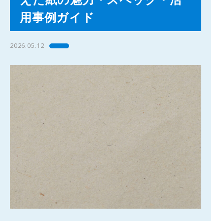
用事例ガイド
2026.05.12