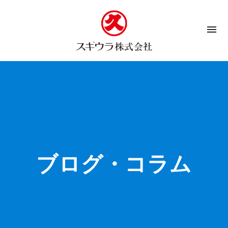
menu
ブログ・コラム