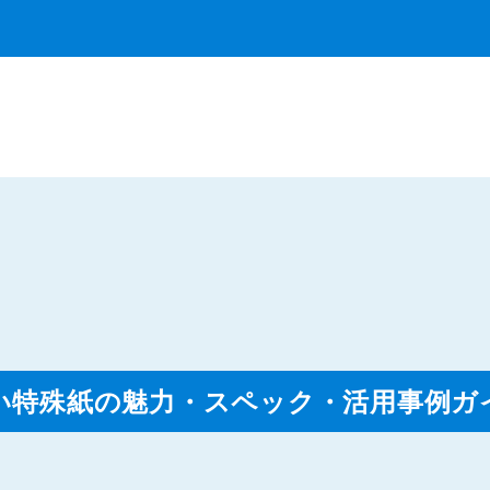
い特殊紙の魅力・スペック・活用事例ガ