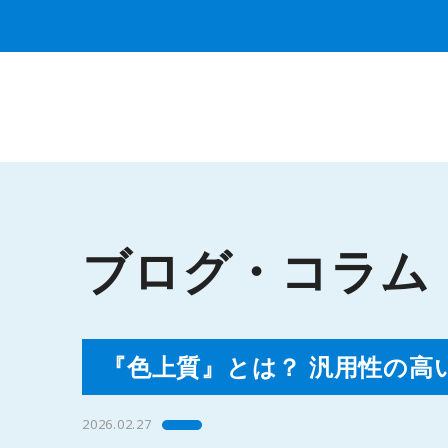
ブログ・コラム
『色上質』とは？ 汎用性の高
2026.02.27