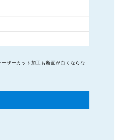
レーザーカット加工も断面が白くならな