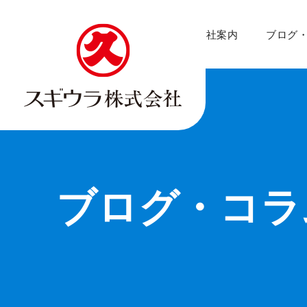
事業紹介
会社案内
ブログ
ブログ・コラ