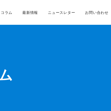
・コラム
最新情報
ニュースレター
お問い合わせ
ム