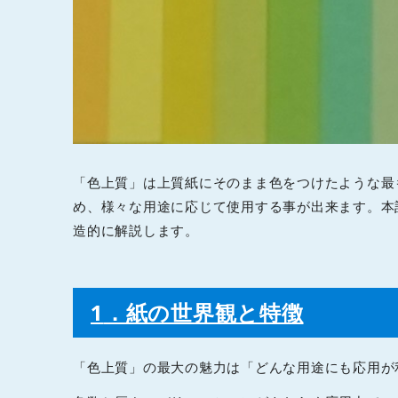
「色上質」は上質紙にそのまま色をつけたような最
め、様々な用途に応じて使用する事が出来ます。本
造的に解説します。
1
．紙の世界観と特徴
「色上質」の最大の魅力は「どんな用途にも応用が