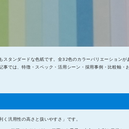
もスタンダードな色紙です。全32色のカラーバリエーションが
記事では、特徴・スペック・活用シーン・採用事例・比較軸・
利く汎用性の高さと扱いやすさ」です。