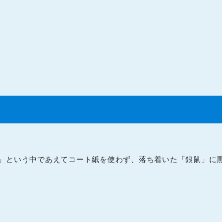
」という中であえてコート紙を使わず、落ち着いた「銀鼠」に