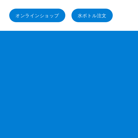
オンラインショップ
水ボトル注文